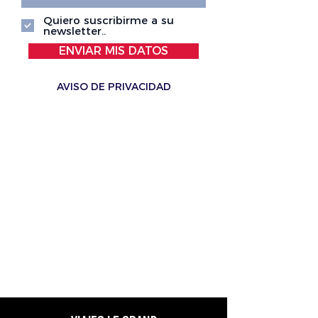
Quiero suscribirme a su
newsletter..
ENVIAR MIS DATOS
AVISO DE PRIVACIDAD