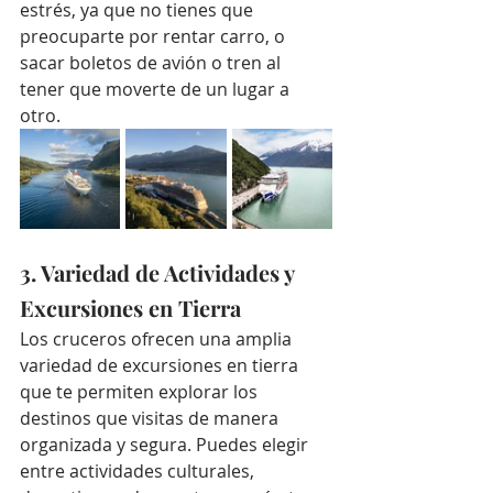
estrés, ya que no tienes que 
preocuparte por rentar carro, o 
sacar boletos de avión o tren al 
tener que moverte de un lugar a 
otro.
3. Variedad de Actividades y 
Excursiones en Tierra
Los cruceros ofrecen una amplia 
variedad de excursiones en tierra 
que te permiten explorar los 
destinos que visitas de manera 
organizada y segura. Puedes elegir 
entre actividades culturales, 