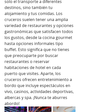
solo el transporte a diferentes 
destinos, sino también tu 
alojamiento y tus comidas. Los 
cruceros suelen tener una amplia 
variedad de restaurantes y opciones 
gastronómicas que satisfacen todos 
los gustos, desde la cocina gourmet 
hasta opciones informales tipo 
buffet. Esto significa que no tienes 
que preocuparte por buscar 
restaurantes o reservar 
habitaciones de hotel en cada 
puerto que visites. Aparte, los 
cruceros ofrecen entretenimiento a 
bordo que incluye espectáculos en 
vivo, casinos, actividades deportivas, 
albercas y spa. ¡Nunca te aburres 
abordo!