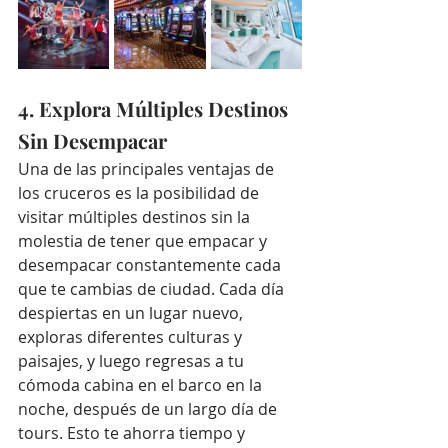
4. Explora Múltiples Destinos 
Sin Desempacar
Una de las principales ventajas de 
los cruceros es la posibilidad de 
visitar múltiples destinos sin la 
molestia de tener que empacar y 
desempacar constantemente cada 
que te cambias de ciudad. Cada día 
despiertas en un lugar nuevo, 
exploras diferentes culturas y 
paisajes, y luego regresas a tu 
cómoda cabina en el barco en la 
noche, después de un largo día de 
tours. Esto te ahorra tiempo y 