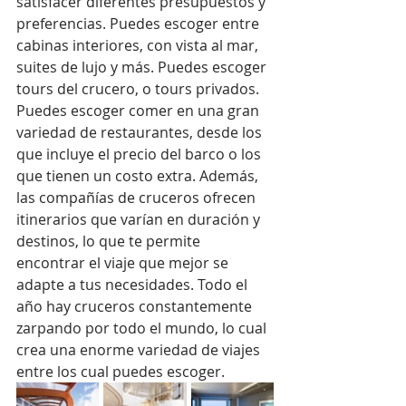
satisfacer diferentes presupuestos y 
preferencias. Puedes escoger entre 
cabinas interiores, con vista al mar, 
suites de lujo y más. Puedes escoger 
tours del crucero, o tours privados. 
Puedes escoger comer en una gran 
variedad de restaurantes, desde los 
que incluye el precio del barco o los 
que tienen un costo extra. Además, 
las compañías de cruceros ofrecen 
itinerarios que varían en duración y 
destinos, lo que te permite 
encontrar el viaje que mejor se 
adapte a tus necesidades. Todo el 
año hay cruceros constantemente 
zarpando por todo el mundo, lo cual 
crea una enorme variedad de viajes 
entre los cual puedes escoger.