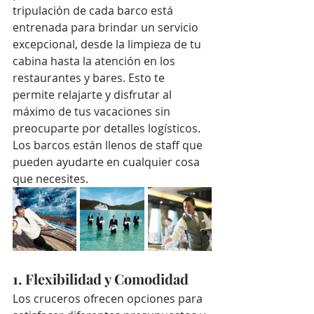
tripulación de cada barco está 
entrenada para brindar un servicio 
excepcional, desde la limpieza de tu 
cabina hasta la atención en los 
restaurantes y bares. Esto te 
permite relajarte y disfrutar al 
máximo de tus vacaciones sin 
preocuparte por detalles logísticos. 
Los barcos están llenos de staff que 
pueden ayudarte en cualquier cosa 
que necesites.
1. Flexibilidad y Comodidad
Los cruceros ofrecen opciones para 