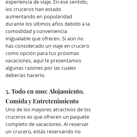
experiencia de viaje. En ese sentido, 
los cruceros han estado 
aumentando en popularidad 
durante los últimos años debido a la 
comodidad y conveniencia 
inigualable que ofrecen. Si aún no 
has considerado un viaje en crucero 
como opción para tus próximas 
vacaciones, aquí te presentamos 
algunas razones por las cuales 
deberías hacerlo.
5. Todo en uno: Alojamiento, 
Comida y Entretenimiento
Uno de los mayores atractivos de los 
cruceros es que ofrecen un paquete 
completo de vacaciones. Al reservar 
un crucero, estás reservando no 