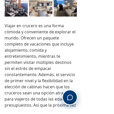
Viajar en crucero es una forma 
cómoda y conveniente de explorar el 
mundo. Ofrecen un paquete 
completo de vacaciones que incluye 
alojamiento, comida y 
entretenimiento, mientras te 
permiten visitar múltiples destinos 
sin el estrés de empacar 
constantemente. Además, el servicio 
de primer nivel y la flexibilidad en la 
elección de cabinas hacen que los 
cruceros sean una opción atractiva 
para viajeros de todas las edades y 
presupuestos. Así que la próxima vez 
que estés planeando tus vacaciones, 