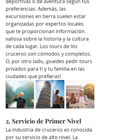
deportivas o de aventura según tus 
preferencias. Además, las 
excursiones en tierra suelen estar 
organizadas por expertos locales 
que te proporcionan información 
valiosa sobre la historia y la cultura 
de cada lugar. Los tours de los 
cruceros son cómodos y completos. 
O, por otro lado, ¡puedes pedir tours 
privados para ti y tu familia en las 
ciudades que prefieras! 
2. Servicio de Primer Nivel
La industria de cruceros es conocida 
por su servicio de alto nivel. La 