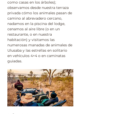
como casas en los árboles); 
observamos desde nuestra terraza 
privada cómo los animales pasan de 
camino al abrevadero cercano, 
nadamos en la piscina del lodge, 
cenamos al aire libre (o en un 
restaurante, o en nuestra 
habitación) y visitamos las 
numerosas manadas de animales de 
Ulusaba y las estrellas en solitario 
en vehículos 4×4 o en caminatas 
guiadas.