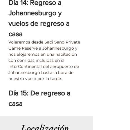
Día 14: Regreso a 
Johannesburgo y 
vuelos de regreso a 
casa
Volaremos desde Sabi Sand Private 
Game Reserve a Johannesburgo y 
nos alojaremos en una habitación 
con comidas incluidas en el 
InterContinental del aeropuerto de 
Johannesburgo hasta la hora de 
nuestro vuelo por la tarde.
Día 15: De regreso a 
casa
Localización