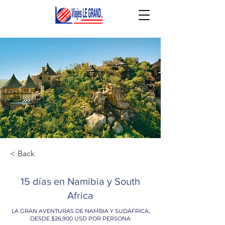
< Back
15 días en Namibia y South
Africa
LA GRAN AVENTURAS DE NAMBIA Y SUDÁFRICA,
DESDE $26,900 USD POR PERSONA