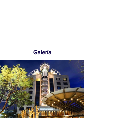
Galería