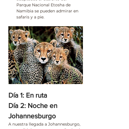
Parque Nacional Etosha de 
Namibia se pueden admirar en 
safaris y a pie.
Día 1: En ruta 
Día 2: Noche en 
Johannesburgo
A nuestra llegada a Johannesburgo, 