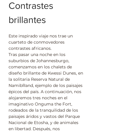
Contrastes 
brillantes
Este inspirado viaje nos trae un 
cuarteto de conmovedores 
contrastes africanos.
Tras pasar una noche en los 
suburbios de Johannesburgo, 
comenzamos en los chalets de 
diseño brillante de Kwessi Dunes, en 
la solitaria Reserva Natural de 
NamibRand, ejemplo de los paisajes 
épicos del país. A continuación, nos 
alojaremos tres noches en el 
imaginativo Onguma the Fort, 
rodeados de la tranquilidad de los 
paisajes áridos y vastos del Parque 
Nacional de Etosha, y de animales 
en libertad. Después, nos 