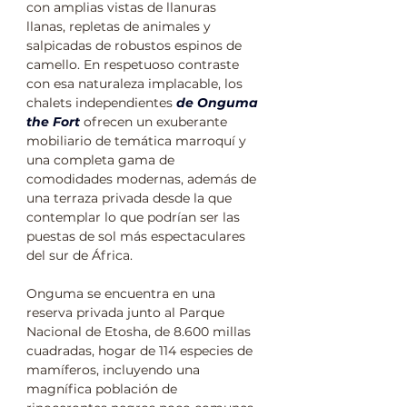
con amplias vistas de llanuras 
llanas, repletas de animales y 
salpicadas de robustos espinos de 
camello. En respetuoso contraste 
con esa naturaleza implacable, los 
chalets independientes 
de Onguma 
the Fort
 ofrecen un exuberante 
mobiliario de temática marroquí y 
una completa gama de 
comodidades modernas, además de 
una terraza privada desde la que 
contemplar lo que podrían ser las 
puestas de sol más espectaculares 
del sur de África.
Onguma se encuentra en una 
reserva privada junto al Parque 
Nacional de Etosha, de 8.600 millas 
cuadradas, hogar de 114 especies de 
mamíferos, incluyendo una 
magnífica población de 