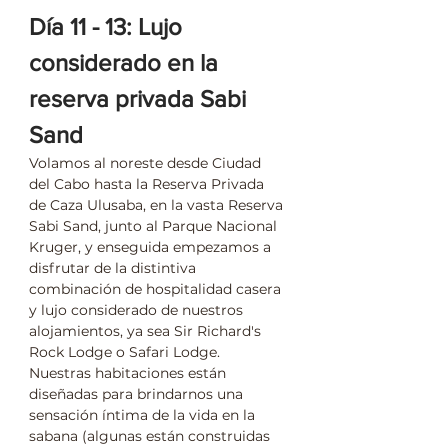
Día 11 - 13: Lujo 
considerado en la 
reserva privada Sabi 
Sand
Volamos al noreste desde Ciudad 
del Cabo hasta la Reserva Privada 
de Caza Ulusaba, en la vasta Reserva 
Sabi Sand, junto al Parque Nacional 
Kruger, y enseguida empezamos a 
disfrutar de la distintiva 
combinación de hospitalidad casera 
y lujo considerado de nuestros 
alojamientos, ya sea Sir Richard's 
Rock Lodge o Safari Lodge. 
Nuestras habitaciones están 
diseñadas para brindarnos una 
sensación íntima de la vida en la 
sabana (algunas están construidas 