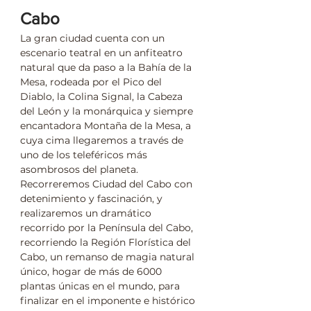
Cabo 
La gran ciudad cuenta con un 
escenario teatral en un anfiteatro 
natural que da paso a la Bahía de la 
Mesa, rodeada por el Pico del 
Diablo, la Colina Signal, la Cabeza 
del León y la monárquica y siempre 
encantadora Montaña de la Mesa, a 
cuya cima llegaremos a través de 
uno de los teleféricos más 
asombrosos del planeta. 
Recorreremos Ciudad del Cabo con 
detenimiento y fascinación, y 
realizaremos un dramático 
recorrido por la Península del Cabo, 
recorriendo la Región Florística del 
Cabo, un remanso de magia natural 
único, hogar de más de 6000 
plantas únicas en el mundo, para 
finalizar en el imponente e histórico 