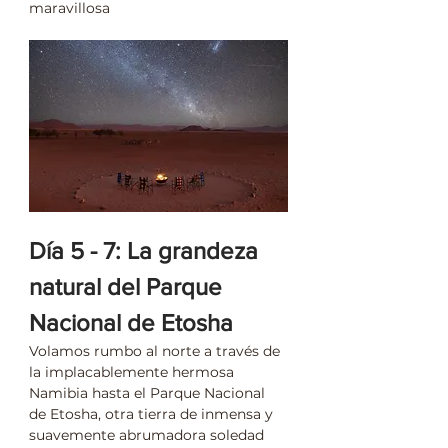
maravillosa
Día 5 - 7: La grandeza 
natural del Parque 
Nacional de Etosha
Volamos rumbo al norte a través de 
la implacablemente hermosa 
Namibia hasta el Parque Nacional 
de Etosha, otra tierra de inmensa y 
suavemente abrumadora soledad 