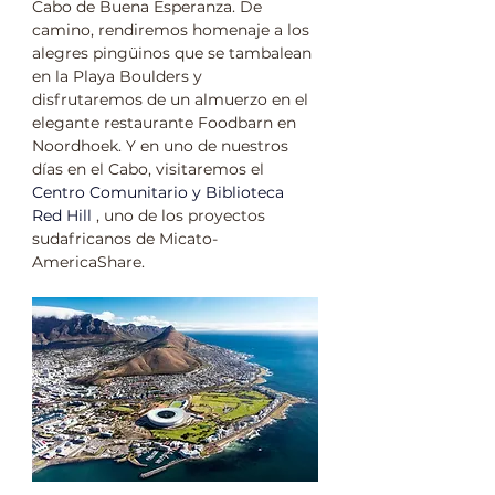
Cabo de Buena Esperanza. De 
camino, rendiremos homenaje a los 
alegres pingüinos que se tambalean 
en la Playa Boulders y 
disfrutaremos de un almuerzo en el 
elegante restaurante Foodbarn en 
Noordhoek. Y en uno de nuestros 
días en el Cabo, visitaremos el 
Centro Comunitario y Biblioteca 
Red Hill
 , uno de los proyectos 
sudafricanos de Micato-
AmericaShare.