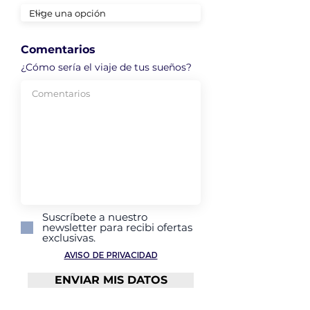
Comentarios
¿Cómo sería el viaje de tus sueños?
Suscríbete a nuestro
newsletter para recibi ofertas
exclusivas.
AVISO DE PRIVACIDAD
ENVIAR MIS DATOS