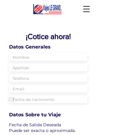
¡Cotice ahora!
Datos Generales
Datos Sobre tu Viaje
Fecha de Salida Deseada
Puede ser exacta o aproximada.