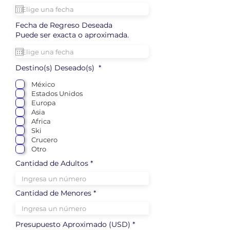
Fecha de Regreso Deseada
Puede ser exacta o aproximada.
Destino(s) Deseado(s) *
México
Estados Unidos
Europa
Asia
Africa
Ski
Crucero
Otro
Cantidad de Adultos *
Cantidad de Menores *
Presupuesto Aproximado (USD) *