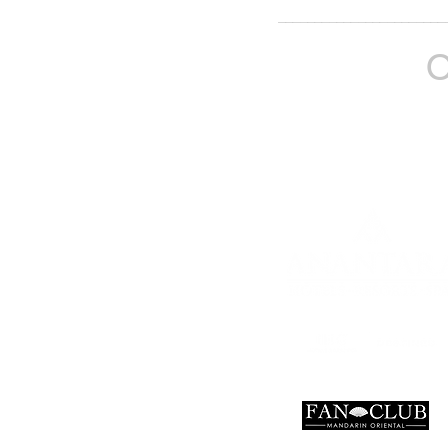
_______________________