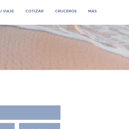
 VIAJE
COTIZAR
CRUCEROS
MÁS