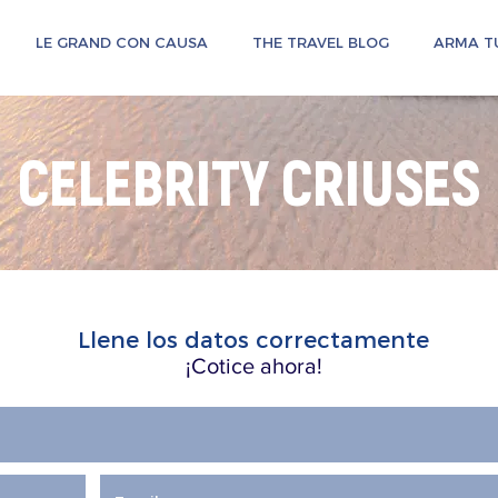
LE GRAND CON CAUSA
THE TRAVEL BLOG
ARMA TU
CELEBRITY CRIUSES
Llene los datos correctamente
¡Cotice ahora!