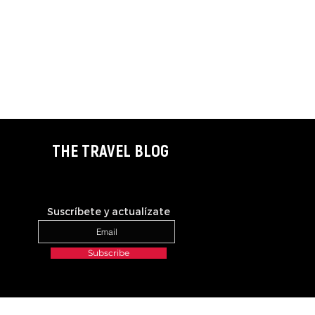
THE TRAVEL BLOG
Suscríbete y actualízate
Subscribe