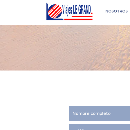
NOSOTROS