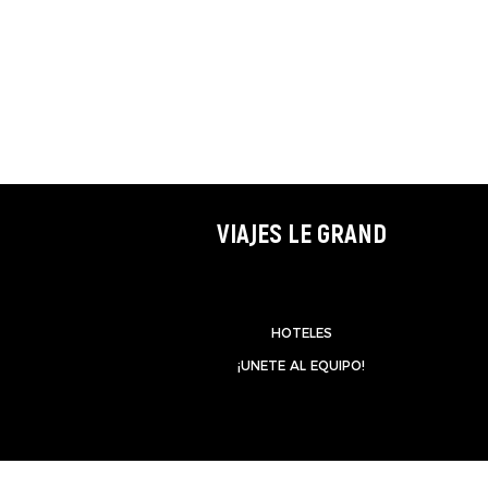
VIAJES LE GRAND
HOTELES
¡UNETE AL EQUIPO!