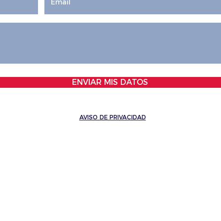
ENVIAR MIS DATOS
AVISO DE PRIVACIDAD