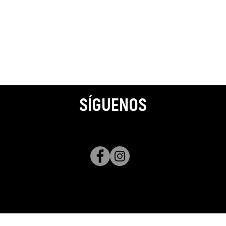
SÍGUENOS