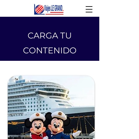
CARGA TU
CONTENIDO