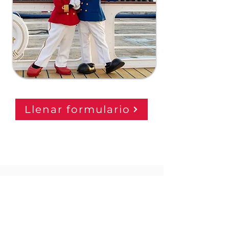
Llenar formulario