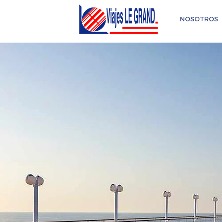
NOSOTROS