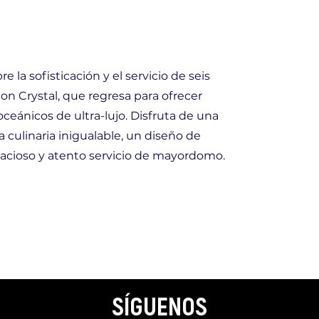
 la sofisticación y el servicio de seis
con Crystal, que regresa para ofrecer
oceánicos de ultra-lujo. Disfruta de una
a culinaria inigualable, un diseño de
acioso y atento servicio de mayordomo.
SÍGUENOS