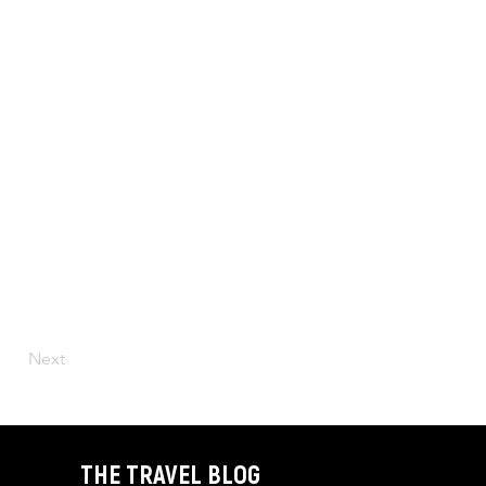
Next
THE TRAVEL BLOG