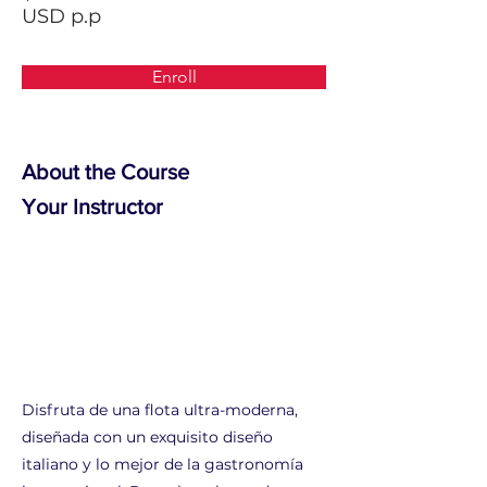
USD p.p
Enroll
About the Course
Your Instructor
Disfruta de una flota ultra-moderna,
diseñada con un exquisito diseño
italiano y lo mejor de la gastronomía