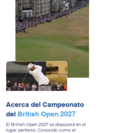
Acerca del Campeonato
del
British Open 2027
El British Open 2027 se disputará en el
lugar perfecto. Conocido como el