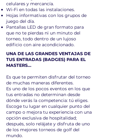
celulares y mercancía.
Wi-Fi en todas las instalaciones.
Hojas informativas con los grupos de
juego del día.
Pantallas LED de gran formato para
que no te pierdas ni un minuto del
torneo, todo dentro de un lujoso
edificio con aire acondicionado.
UNA DE LAS GRANDES VENTAJAS DE
TUS ENTRADAS (BADGES) PARA EL
MASTERS...
Es que te permiten disfrutar del torneo
de muchas maneras diferentes.
Es uno de los pocos eventos en los que
tus entradas no determinan desde
dónde verás la competencia: tú eliges.
Escoge tu lugar en cualquier punto del
campo o mejora tu experiencia con una
opción exclusiva de hospitalidad;
después, solo relájate y disfruta de uno
de los mejores torneos de golf del
mundo.