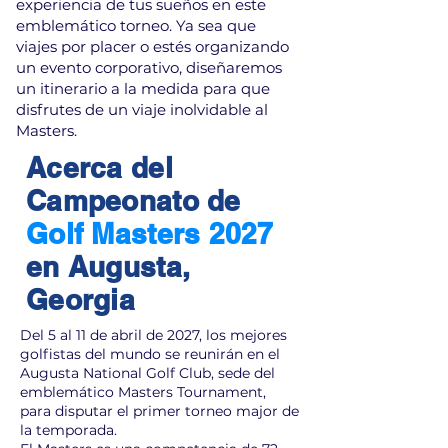
experiencia de tus sueños en este
emblemático torneo. Ya sea que
viajes por placer o estés organizando
un evento corporativo, diseñaremos
un itinerario a la medida para que
disfrutes de un viaje inolvidable al
Masters.
Acerca del
Campeonato de
Golf Masters 2027
en Augusta,
Georgia
Del 5 al 11 de abril de 2027, los mejores
golfistas del mundo se reunirán en el
Augusta National Golf Club, sede del
emblemático Masters Tournament,
para disputar el primer torneo major de
la temporada.