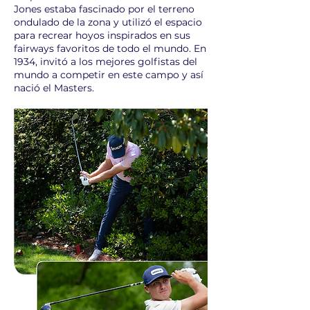
Jones estaba fascinado por el terreno
ondulado de la zona y utilizó el espacio
para recrear hoyos inspirados en sus
fairways favoritos de todo el mundo. En
1934, invitó a los mejores golfistas del
mundo a competir en este campo y así
nació el Masters.