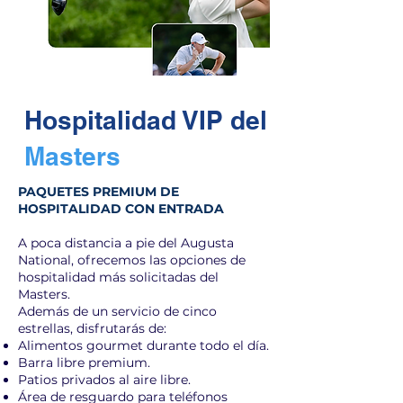
Hospitalidad VIP del
Masters
PAQUETES PREMIUM DE
HOSPITALIDAD CON ENTRADA
A poca distancia a pie del Augusta
National, ofrecemos las opciones de
hospitalidad más solicitadas del
Masters.
Además de un servicio de cinco
estrellas, disfrutarás de:
Alimentos gourmet durante todo el día.
Barra libre premium.
Patios privados al aire libre.
Área de resguardo para teléfonos