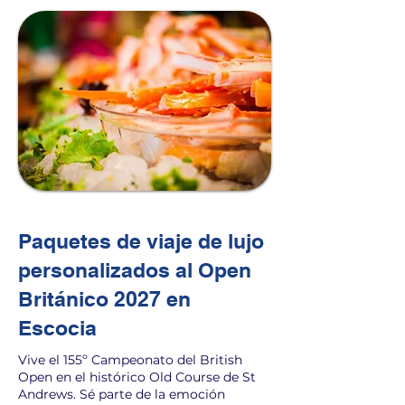
Paquetes de viaje de lujo
personalizados al Open
Británico 2027 en
Escocia
Vive el 155º Campeonato del British
Open en el histórico Old Course de St
Andrews. Sé parte de la emoción