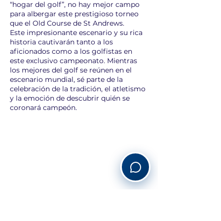
“hogar del golf”, no hay mejor campo
para albergar este prestigioso torneo
que el Old Course de St Andrews.
Este impresionante escenario y su rica
historia cautivarán tanto a los
aficionados como a los golfistas en
este exclusivo campeonato. Mientras
los mejores del golf se reúnen en el
escenario mundial, sé parte de la
celebración de la tradición, el atletismo
y la emoción de descubrir quién se
coronará campeón.