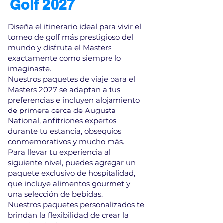
Golf 2027
Diseña el itinerario ideal para vivir el
torneo de golf más prestigioso del
mundo y disfruta el Masters
exactamente como siempre lo
imaginaste.
Nuestros paquetes de viaje para el
Masters 2027 se adaptan a tus
preferencias e incluyen alojamiento
de primera cerca de Augusta
National, anfitriones expertos
durante tu estancia, obsequios
conmemorativos y mucho más.
Para llevar tu experiencia al
siguiente nivel, puedes agregar un
paquete exclusivo de hospitalidad,
que incluye alimentos gourmet y
una selección de bebidas.
Nuestros paquetes personalizados te
brindan la flexibilidad de crear la