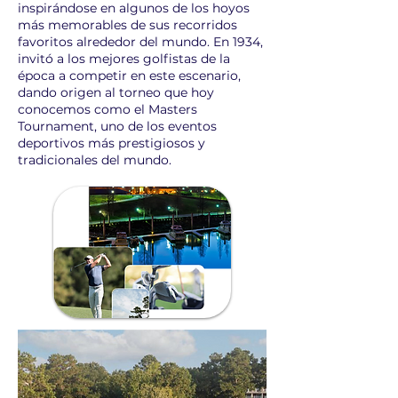
inspirándose en algunos de los hoyos
más memorables de sus recorridos
favoritos alrededor del mundo. En 1934,
invitó a los mejores golfistas de la
época a competir en este escenario,
dando origen al torneo que hoy
conocemos como el Masters
Tournament, uno de los eventos
deportivos más prestigiosos y
tradicionales del mundo.