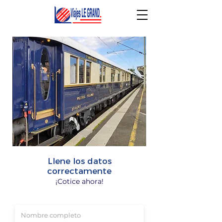
Llene los datos
correctamente
¡Cotice ahora!