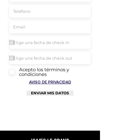
Acepto los términos y
condiciones
AVISO DE PRIVACIDAD
ENVIAR MIS DATOS