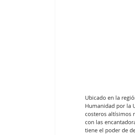
Ubicado en la regió
Humanidad por la 
costeros altísimos 
con las encantador
tiene el poder de d