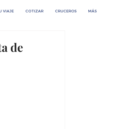
 VIAJE
COTIZAR
CRUCEROS
MÁS
ta de