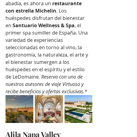
abadía, es ahora un 
restaurante 
con estrella Michelin
. Los 
huéspedes disfrutan del bienestar 
en 
Santuario Wellness & Spa
, el 
primer spa sumiller de España. Una 
variedad de experiencias 
seleccionadas en torno al vino, la 
gastronomía, la naturaleza, el arte y 
el bienestar sumergen a los 
huéspedes en el espíritu y el estilo 
de LeDomaine. 
Reserva con uno de 
nuestros asesores de viaje Virtuoso y 
recibe beneficios y ofertas exclusivas.*
Alila Napa Valley