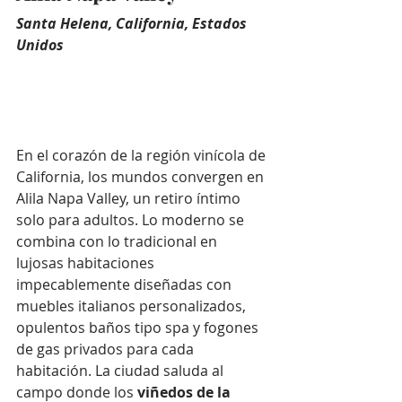
Santa Helena, California, Estados 
Unidos
En el corazón de la región vinícola de 
California, los mundos convergen en 
Alila Napa Valley, un retiro íntimo 
solo para adultos. Lo moderno se 
combina con lo tradicional en 
lujosas habitaciones 
impecablemente diseñadas con 
muebles italianos personalizados, 
opulentos baños tipo spa y fogones 
de gas privados para cada 
habitación. La ciudad saluda al 
campo donde los 
viñedos de la 