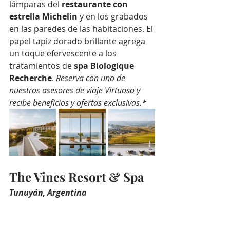
lámparas del 
restaurante con 
estrella Michelin
 y en los grabados 
en las paredes de las habitaciones. El 
papel tapiz dorado brillante agrega 
un toque efervescente a los 
tratamientos de 
spa Biologique 
Recherche
. 
Reserva con uno de 
nuestros asesores de viaje Virtuoso y 
recibe beneficios y ofertas exclusivas.*
The Vines Resort & Spa
Tunuyán, Argentina