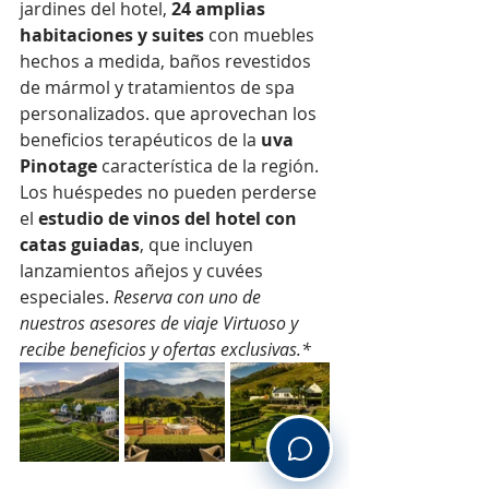
jardines del hotel, 
24 amplias 
habitaciones y suites
 con muebles 
hechos a medida, baños revestidos 
de mármol y tratamientos de spa 
personalizados. que aprovechan los 
beneficios terapéuticos de la 
uva 
Pinotage 
característica de la región. 
Los huéspedes no pueden perderse 
el 
estudio de vinos del hotel con 
catas guiadas
, que incluyen 
lanzamientos añejos y cuvées 
especiales. 
Reserva con uno de 
nuestros asesores de viaje Virtuoso y 
recibe beneficios y ofertas exclusivas.*