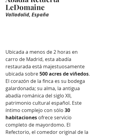
LeDomaine
Valladolid, España
Ubicada a menos de 2 horas en 
carro de Madrid, esta abadía 
restaurada está majestuosamente 
ubicada sobre 
500 acres de viñedos
. 
El corazón de la finca es su bodega 
galardonada; su alma, la antigua 
abadía románica del siglo XII, 
patrimonio cultural español. Este 
íntimo complejo con sólo 
30 
habitaciones
 ofrece servicio 
completo de mayordomo. El 
Refectorio, el comedor original de la 