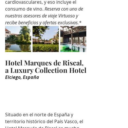
cardiovasculares, y eso incluye el 
consumo de vino. 
Reserva con uno de 
nuestros asesores de viaje Virtuoso y 
recibe beneficios y ofertas exclusivas.*
Hotel Marques de Riscal, 
a Luxury Collection Hotel
Elciego, España
Situado en el norte de España y 
territorio histórico del País Vasco, el 