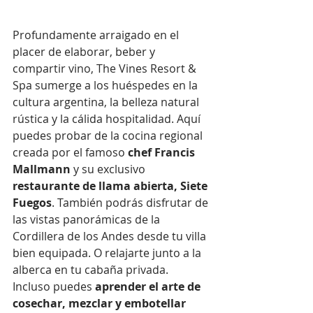
Profundamente arraigado en el 
placer de elaborar, beber y 
compartir vino, The Vines Resort & 
Spa sumerge a los huéspedes en la 
cultura argentina, la belleza natural 
rústica y la cálida hospitalidad. Aquí 
puedes probar de la cocina regional 
creada por el famoso 
chef Francis 
Mallmann
 y su exclusivo 
restaurante de llama abierta, Siete 
Fuegos
. También podrás disfrutar de 
las vistas panorámicas de la 
Cordillera de los Andes desde tu villa 
bien equipada. O relajarte junto a la 
alberca en tu cabaña privada. 
Incluso puedes 
aprender el arte de 
cosechar, mezclar y embotellar 