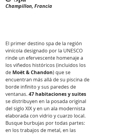
Champillon, Francia
El primer destino spa de la región 
vinícola designado por la UNESCO 
rinde un efervescente homenaje a 
los viñedos históricos (incluidos los 
de 
Moët & Chandon
) que se 
encuentran más allá de su piscina de 
borde infinito y sus paredes de 
ventanas. 
47 habitaciones y suites 
se distribuyen en la posada original 
del siglo XIX y en un ala modernista 
elaborada con vidrio y cuarzo local. 
Busque burbujas por todas partes: 
en los trabajos de metal, en las 