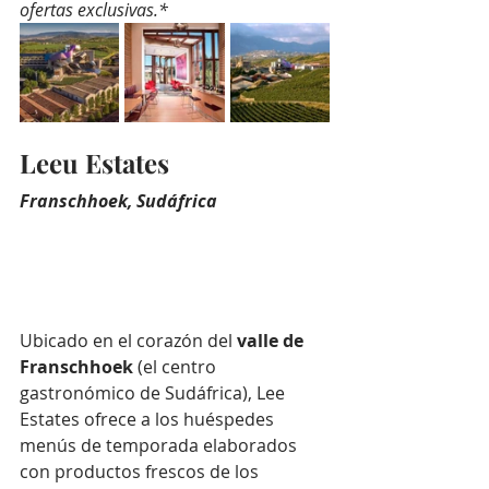
ofertas exclusivas.*
Leeu Estates
Franschhoek, Sudáfrica
Ubicado en el corazón del 
valle de 
Franschhoek
 (el centro 
gastronómico de Sudáfrica), Lee 
Estates ofrece a los huéspedes 
menús de temporada elaborados 
con productos frescos de los 