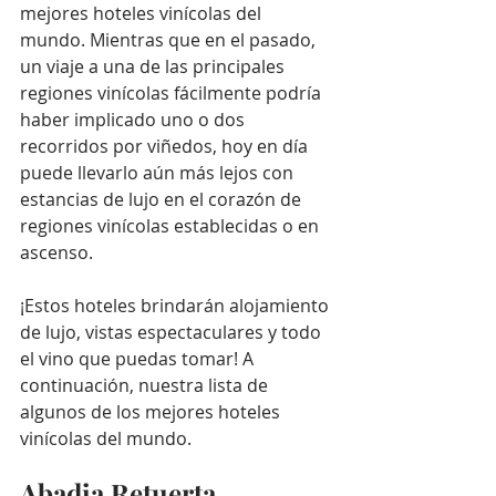
mejores hoteles vinícolas del 
mundo. Mientras que en el pasado, 
un viaje a una de las principales 
regiones vinícolas fácilmente podría 
haber implicado uno o dos 
recorridos por viñedos, hoy en día 
puede llevarlo aún más lejos con 
estancias de lujo en el corazón de 
regiones vinícolas establecidas o en 
ascenso.
¡Estos hoteles brindarán alojamiento 
de lujo, vistas espectaculares y todo 
el vino que puedas tomar! A 
continuación, nuestra lista de 
algunos de los mejores hoteles 
vinícolas del mundo.
Abadia Retuerta 