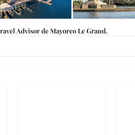
Travel Advisor de Mayoreo Le Grand.