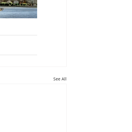
See All