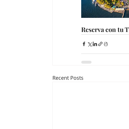
Reserva con tu 
Recent Posts