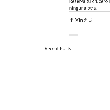
Reserva tu crucero
ninguna otra.
Recent Posts