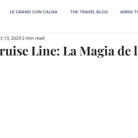
LE GRAND CON CAUSA
THE TRAVEL BLOG
ARMA TU
t 13, 2023
2 min read
ruise Line: La Magia de 