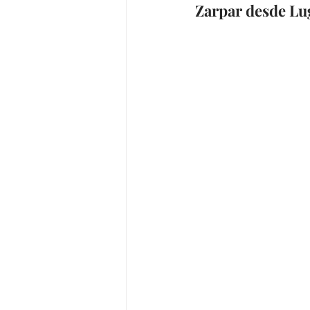
Zarpar desde Lu