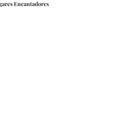
gares Encantadores