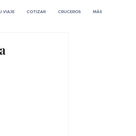
 VIAJE
COTIZAR
CRUCEROS
MÁS
la