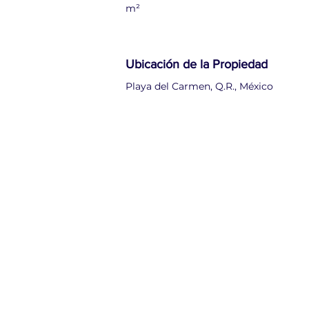
m²
Ubicación de la Propiedad
Playa del Carmen, Q.R., México