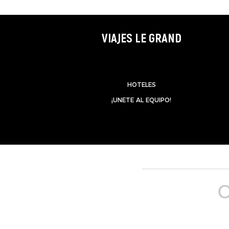
VIAJES LE GRAND
HOTELES
¡UNETE AL EQUIPO!
_______________________