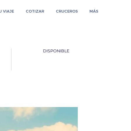
 VIAJE
COTIZAR
CRUCEROS
MÁS
DISPONIBLE