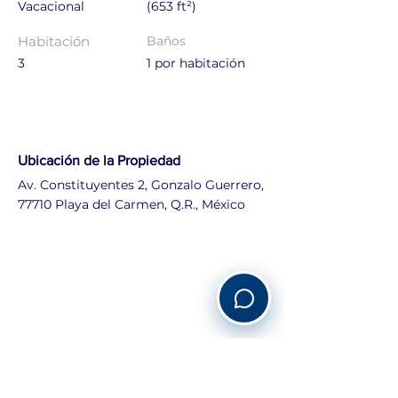
Vacacional
(653 ft²)
Habitación
Baños
3
1 por habitación
Ubicación de la Propiedad
Av. Constituyentes 2, Gonzalo Guerrero,
77710 Playa del Carmen, Q.R., México