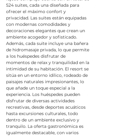
524 suites, cada una diseñada para 
ofrecer el máximo confort y 
privacidad. Las suites están equipadas 
con modernas comodidades y 
decoraciones elegantes que crean un 
ambiente acogedor y sofisticado. 
Además, cada suite incluye una bañera 
de hidromasaje privada, lo que permite 
a los huéspedes disfrutar de 
momentos de relax y tranquilidad en la 
intimidad de su habitación. El resort se 
sitúa en un entorno idílico, rodeado de 
paisajes naturales impresionantes, lo 
que añade un toque especial a la 
experiencia. Los huéspedes pueden 
disfrutar de diversas actividades 
recreativas, desde deportes acuáticos 
hasta excursiones culturales, todo 
dentro de un ambiente exclusivo y 
tranquilo. La oferta gastronómica es 
igualmente destacable, con varios 