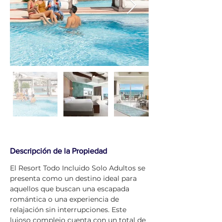
Descripción de la Propiedad
El Resort Todo Incluido Solo Adultos se 
presenta como un destino ideal para 
aquellos que buscan una escapada 
romántica o una experiencia de 
relajación sin interrupciones. Este 
lujoso complejo cuenta con un total de 