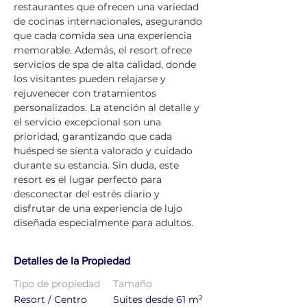
restaurantes que ofrecen una variedad 
de cocinas internacionales, asegurando 
que cada comida sea una experiencia 
memorable. Además, el resort ofrece 
servicios de spa de alta calidad, donde 
los visitantes pueden relajarse y 
rejuvenecer con tratamientos 
personalizados. La atención al detalle y 
el servicio excepcional son una 
prioridad, garantizando que cada 
huésped se sienta valorado y cuidado 
durante su estancia. Sin duda, este 
resort es el lugar perfecto para 
desconectar del estrés diario y 
disfrutar de una experiencia de lujo 
diseñada especialmente para adultos.
Detalles de la Propiedad
Tipo de propiedad
Tamaño
Resort / Centro
Suites desde 61 m²