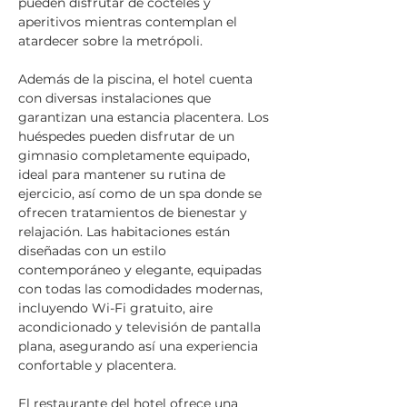
pueden disfrutar de cócteles y 
aperitivos mientras contemplan el 
atardecer sobre la metrópoli.
Además de la piscina, el hotel cuenta 
con diversas instalaciones que 
garantizan una estancia placentera. Los 
huéspedes pueden disfrutar de un 
gimnasio completamente equipado, 
ideal para mantener su rutina de 
ejercicio, así como de un spa donde se 
ofrecen tratamientos de bienestar y 
relajación. Las habitaciones están 
diseñadas con un estilo 
contemporáneo y elegante, equipadas 
con todas las comodidades modernas, 
incluyendo Wi-Fi gratuito, aire 
acondicionado y televisión de pantalla 
plana, asegurando así una experiencia 
confortable y placentera.
El restaurante del hotel ofrece una 