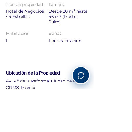
Tipo de propiedad
Tamaño
Hotel de Negocios
Desde 20 m² hasta
/ 4 Estrellas
46 m² (Master
Suite)
Habitación
Baños
1
1 por habitación
Ubicación de la Propiedad
Av. P.º de la Reforma, Ciudad de México,
CDMX, México