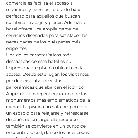
comerciales facilita el acceso a 
reuniones y eventos, lo que lo hace 
perfecto para aquellos que buscan 
combinar trabajo y placer. Además, el 
hotel ofrece una amplia gama de 
servicios diseñados para satisfacer las 
necesidades de los huéspedes más 
exigentes.
Una de las características más 
destacadas de este hotel es su 
impresionante piscina ubicada en la 
azotea. Desde este lugar, los visitantes 
pueden disfrutar de vistas 
panorámicas que abarcan el icónico 
Ángel de la Independencia, uno de los 
monumentos más emblemáticos de la 
ciudad. La piscina no solo proporciona 
un espacio para relajarse y refrescarse 
después de un largo día, sino que 
también se convierte en un punto de 
encuentro social, donde los huéspedes 