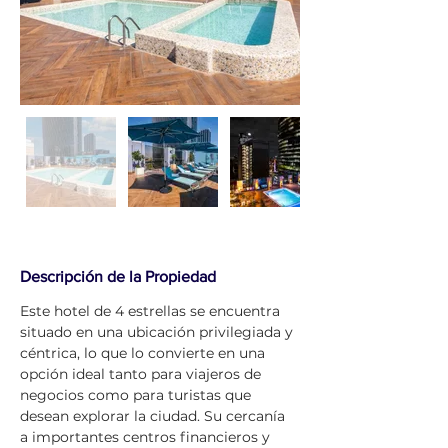
Descripción de la Propiedad
Este hotel de 4 estrellas se encuentra 
situado en una ubicación privilegiada y 
céntrica, lo que lo convierte en una 
opción ideal tanto para viajeros de 
negocios como para turistas que 
desean explorar la ciudad. Su cercanía 
a importantes centros financieros y 