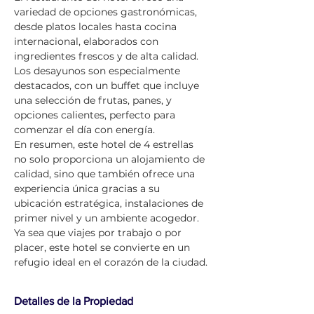
variedad de opciones gastronómicas, 
desde platos locales hasta cocina 
internacional, elaborados con 
ingredientes frescos y de alta calidad. 
Los desayunos son especialmente 
destacados, con un buffet que incluye 
una selección de frutas, panes, y 
opciones calientes, perfecto para 
comenzar el día con energía.
En resumen, este hotel de 4 estrellas 
no solo proporciona un alojamiento de 
calidad, sino que también ofrece una 
experiencia única gracias a su 
ubicación estratégica, instalaciones de 
primer nivel y un ambiente acogedor. 
Ya sea que viajes por trabajo o por 
placer, este hotel se convierte en un 
refugio ideal en el corazón de la ciudad.
Detalles de la Propiedad