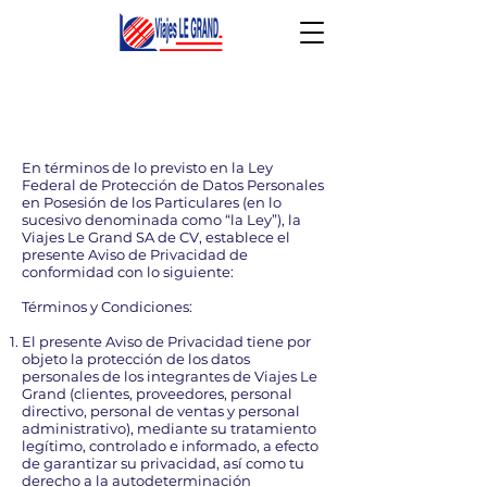
En términos de lo previsto en la Ley
Federal de Protección de Datos Personales
en Posesión de los Particulares (en lo
sucesivo denominada como “la Ley”), la
Viajes Le Grand SA de CV, establece el
presente Aviso de Privacidad de
conformidad con lo siguiente:
Términos y Condiciones:
El presente Aviso de Privacidad tiene por
objeto la protección de los datos
personales de los integrantes de Viajes Le
Grand (clientes, proveedores, personal
directivo, personal de ventas y personal
administrativo), mediante su tratamiento
legítimo, controlado e informado, a efecto
de garantizar su privacidad, así como tu
derecho a la autodeterminación