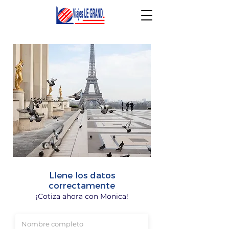
Llene los datos
correctamente
¡Cotiza ahora con
Monica
!