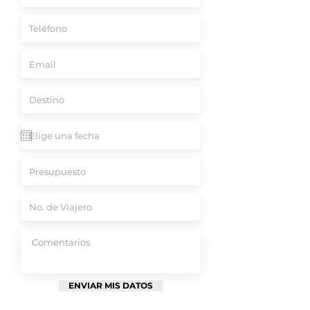
ENVIAR MIS DATOS