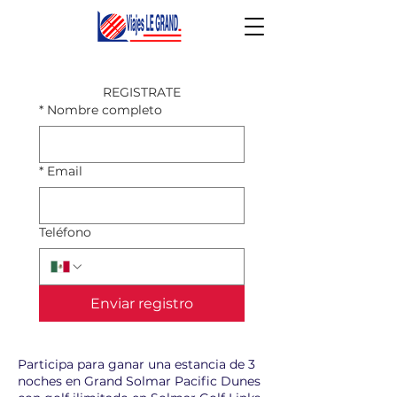
REGISTRATE
*
Nombre completo
*
Email
Teléfono
Enviar registro
Participa para ganar una estancia de 3
noches en Grand Solmar Pacific Dunes