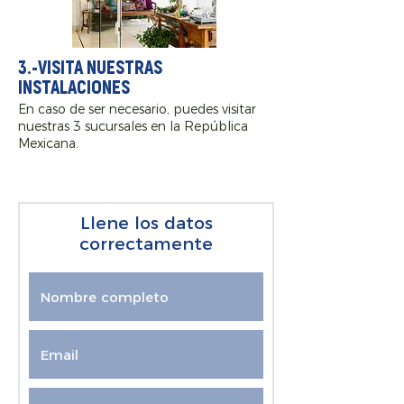
3.-VISITA NUESTRAS
INSTALACIONES
En caso de ser necesario, puedes visitar
nuestras 3 sucursales en la República
Mexicana.
Llene los datos
correctamente