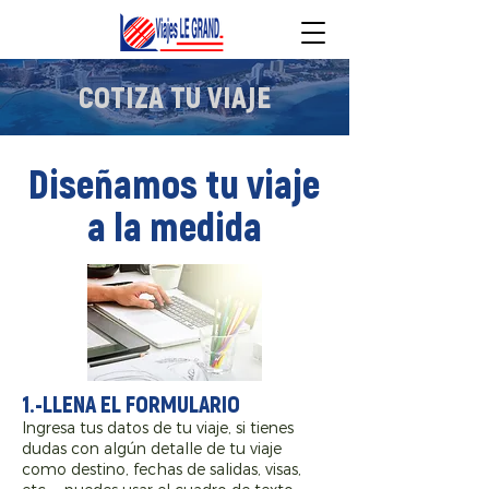
COTIZA TU VIAJE
Diseñamos tu viaje
a la medida
1.-LLENA EL FORMULARIO
Ingresa tus datos de tu viaje, si tienes
dudas con algún detalle de tu viaje
como destino, fechas de salidas, visas,