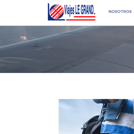
NOSOTROS