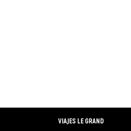
VIAJES LE GRAND