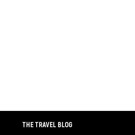
THE TRAVEL BLOG