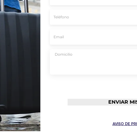
ENVIAR MI
AVISO DE PR