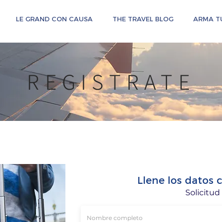
LE GRAND CON CAUSA
THE TRAVEL BLOG
ARMA TU
REGISTRATE
Llene los datos
Solicitud