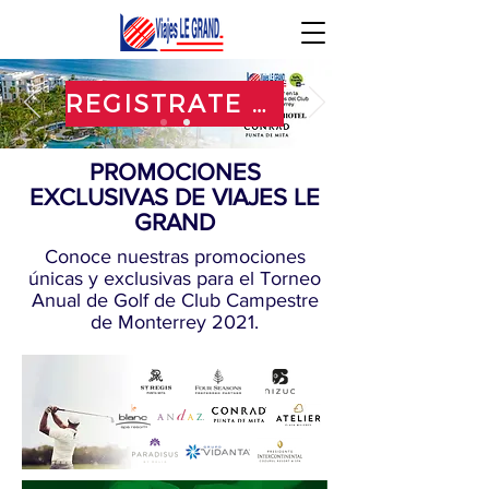
REGISTRATE AQUI
PROMOCIONES
EXCLUSIVAS DE VIAJES LE
GRAND
Conoce nuestras promociones
únicas y exclusivas para el Torneo
Anual de Golf de Club Campestre
de Monterrey 2021.