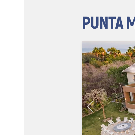
PUNTA M