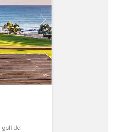
 golf de