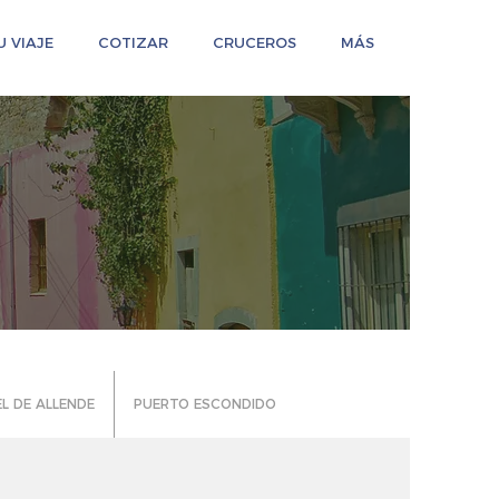
 VIAJE
COTIZAR
CRUCEROS
MÁS
L DE ALLENDE
PUERTO ESCONDIDO