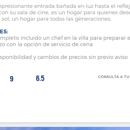
presionante entrada bañada en luz hasta el reflej
con su sala de cine, es un hogar para quienes de
 sol; un hogar para todas las generaciones.
ES:
mpleto incluido un chef en la villa para preparar 
zo con la opción de servicio de cena
isponibilidad y cambios de precios sin previo aviso.
6.5
9
CONSULTA A TU