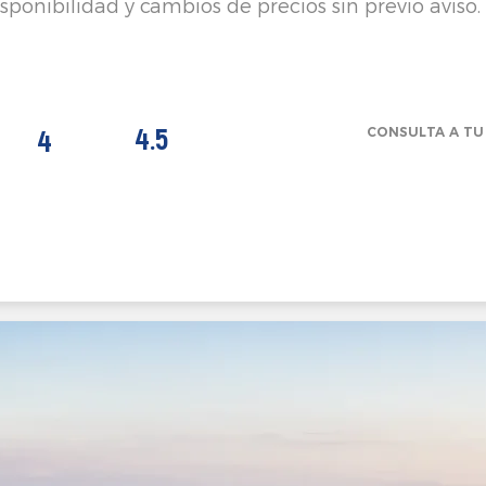
isponibilidad y cambios de precios sin previo aviso.
4.5
4
CONSULTA A TU